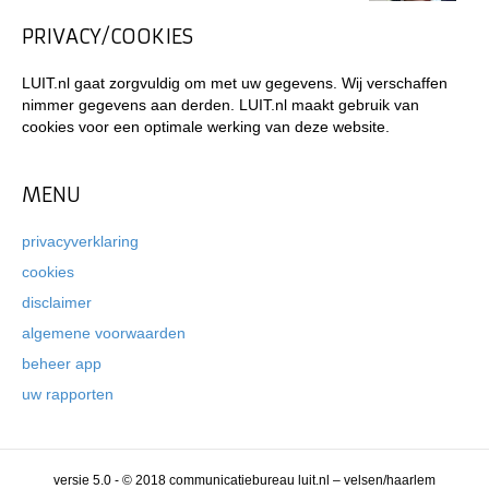
PRIVACY/COOKIES
LUIT.nl gaat zorgvuldig om met uw gegevens. Wij verschaffen
nimmer gegevens aan derden. LUIT.nl maakt gebruik van
cookies voor een optimale werking van deze website.
MENU
privacyverklaring
cookies
disclaimer
algemene voorwaarden
beheer app
uw rapporten
versie 5.0 - © 2018 communicatiebureau luit.nl – velsen/haarlem