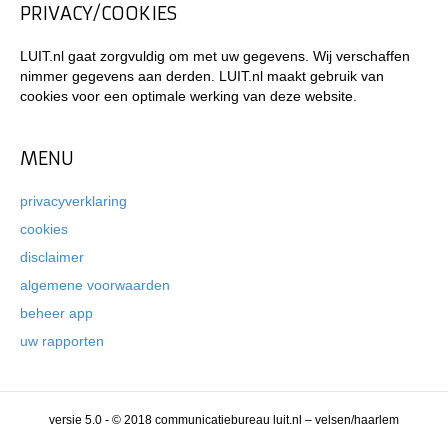
PRIVACY/COOKIES
LUIT.nl gaat zorgvuldig om met uw gegevens. Wij verschaffen
nimmer gegevens aan derden. LUIT.nl maakt gebruik van
cookies voor een optimale werking van deze website.
MENU
privacyverklaring
cookies
disclaimer
algemene voorwaarden
beheer app
uw rapporten
versie 5.0 - © 2018 communicatiebureau luit.nl – velsen/haarlem