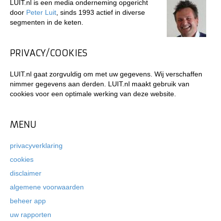
LUIT.nl is een media onderneming opgericht
door
Peter Luit
, sinds 1993 actief in diverse
segmenten in de keten.
PRIVACY/COOKIES
LUIT.nl gaat zorgvuldig om met uw gegevens. Wij verschaffen
nimmer gegevens aan derden. LUIT.nl maakt gebruik van
cookies voor een optimale werking van deze website.
MENU
privacyverklaring
cookies
disclaimer
algemene voorwaarden
beheer app
uw rapporten