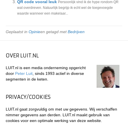
QR code vooral leuk
Persoonlijk vind ik de hype rondom QR
wat overdreven. Natuurlijk begrijp ik echt wel de toegevoegde
waarde wanneer een makelaar...
Geplaatst in
Opinie
en getagd met
Bedrijven
OVER LUIT.NL
LUIT.nl is een media onderneming opgericht
door
Peter Luit
, sinds 1993 actief in diverse
segmenten in de keten.
PRIVACY/COOKIES
LUIT.nl gaat zorgvuldig om met uw gegevens. Wij verschaffen
nimmer gegevens aan derden. LUIT.nl maakt gebruik van
cookies voor een optimale werking van deze website.