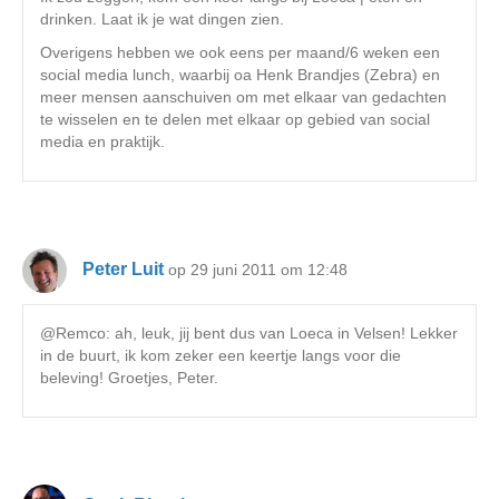
drinken. Laat ik je wat dingen zien.
Overigens hebben we ook eens per maand/6 weken een
social media lunch, waarbij oa Henk Brandjes (Zebra) en
meer mensen aanschuiven om met elkaar van gedachten
te wisselen en te delen met elkaar op gebied van social
media en praktijk.
Peter Luit
op 29 juni 2011 om 12:48
@Remco: ah, leuk, jij bent dus van Loeca in Velsen! Lekker
in de buurt, ik kom zeker een keertje langs voor die
beleving! Groetjes, Peter.