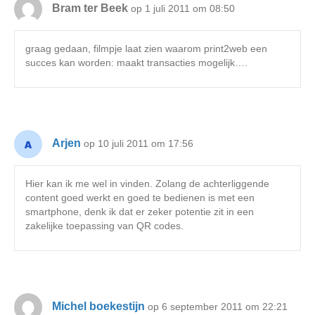
Bram ter Beek
op 1 juli 2011 om 08:50
graag gedaan, filmpje laat zien waarom print2web een
succes kan worden: maakt transacties mogelijk….
Arjen
op 10 juli 2011 om 17:56
Hier kan ik me wel in vinden. Zolang de achterliggende
content goed werkt en goed te bedienen is met een
smartphone, denk ik dat er zeker potentie zit in een
zakelijke toepassing van QR codes.
Michel boekestijn
op 6 september 2011 om 22:21