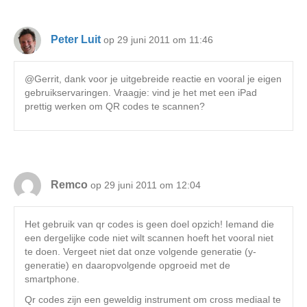
Peter Luit
op 29 juni 2011 om 11:46
@Gerrit, dank voor je uitgebreide reactie en vooral je eigen
gebruikservaringen. Vraagje: vind je het met een iPad
prettig werken om QR codes te scannen?
Remco
op 29 juni 2011 om 12:04
Het gebruik van qr codes is geen doel opzich! Iemand die
een dergelijke code niet wilt scannen hoeft het vooral niet
te doen. Vergeet niet dat onze volgende generatie (y-
generatie) en daaropvolgende opgroeid met de
smartphone.
Qr codes zijn een geweldig instrument om cross mediaal te