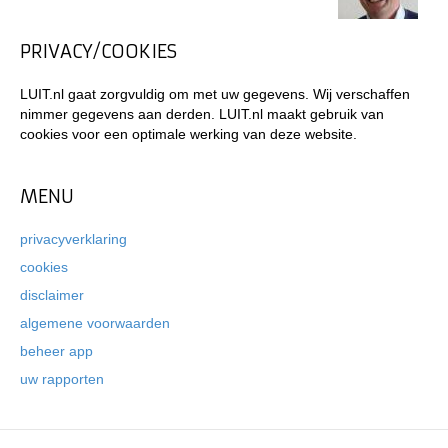
PRIVACY/COOKIES
LUIT.nl gaat zorgvuldig om met uw gegevens. Wij verschaffen
nimmer gegevens aan derden. LUIT.nl maakt gebruik van
cookies voor een optimale werking van deze website.
MENU
privacyverklaring
cookies
disclaimer
algemene voorwaarden
beheer app
uw rapporten