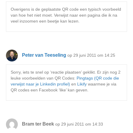
Overigens is de geplaatste QR code een typisch voorbeeld
van hoe het niet moet. Verwijst naar een pagina die ik na
veel inzoomen een beetje kan lezen.
Peter van Teeseling
op 29 juni 2011 om 14:25
Sorry, iets te snel op ‘reactie plaatsen’ geklikt. Er zijn nog 2
leuke voorbeelden van QR Codes:
Pingtags (QR code die
verwijst naar je Linkedin profiel)
en
Likify
waarmee je via
QR codes een Facebook ‘like’ kan geven.
Bram ter Beek
op 29 juni 2011 om 14:33