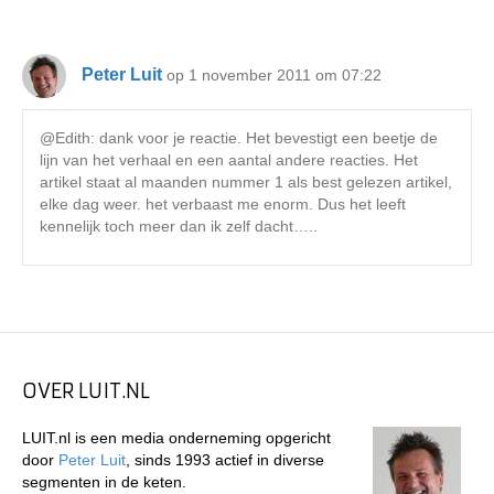
Peter Luit
op 1 november 2011 om 07:22
@Edith: dank voor je reactie. Het bevestigt een beetje de
lijn van het verhaal en een aantal andere reacties. Het
artikel staat al maanden nummer 1 als best gelezen artikel,
elke dag weer. het verbaast me enorm. Dus het leeft
kennelijk toch meer dan ik zelf dacht…..
OVER LUIT.NL
LUIT.nl is een media onderneming opgericht
door
Peter Luit
, sinds 1993 actief in diverse
segmenten in de keten.