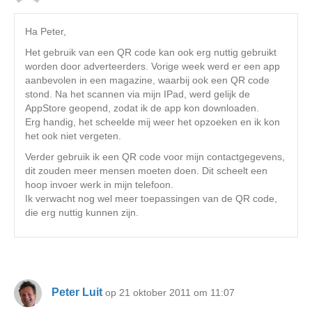
Ha Peter,
Het gebruik van een QR code kan ook erg nuttig gebruikt
worden door adverteerders. Vorige week werd er een app
aanbevolen in een magazine, waarbij ook een QR code
stond. Na het scannen via mijn IPad, werd gelijk de
AppStore geopend, zodat ik de app kon downloaden.
Erg handig, het scheelde mij weer het opzoeken en ik kon
het ook niet vergeten.
Verder gebruik ik een QR code voor mijn contactgegevens,
dit zouden meer mensen moeten doen. Dit scheelt een
hoop invoer werk in mijn telefoon.
Ik verwacht nog wel meer toepassingen van de QR code,
die erg nuttig kunnen zijn.
Peter Luit
op 21 oktober 2011 om 11:07