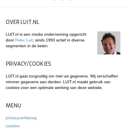
OVER LUIT.NL
LUIT.nl is een media onderneming opgericht
door
Peter Luit
, sinds 1993 actief in diverse
segmenten in de keten.
PRIVACY/COOKIES
LUIT.nl gaat zorgvuldig om met uw gegevens. Wij verschaffen
nimmer gegevens aan derden. LUIT.nl maakt gebruik van
cookies voor een optimale werking van deze website.
MENU
privacyverklaring
cookies