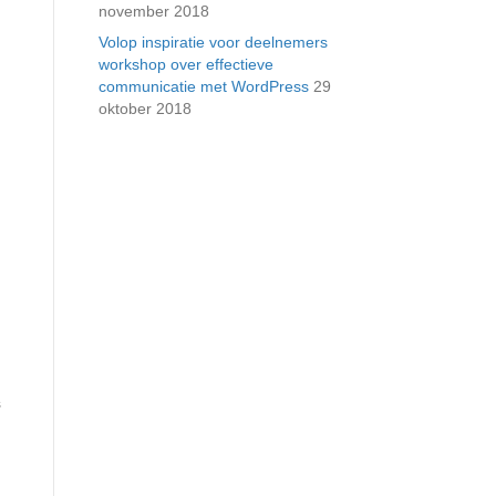
november 2018
Volop inspiratie voor deelnemers
workshop over effectieve
communicatie met WordPress
29
oktober 2018
s