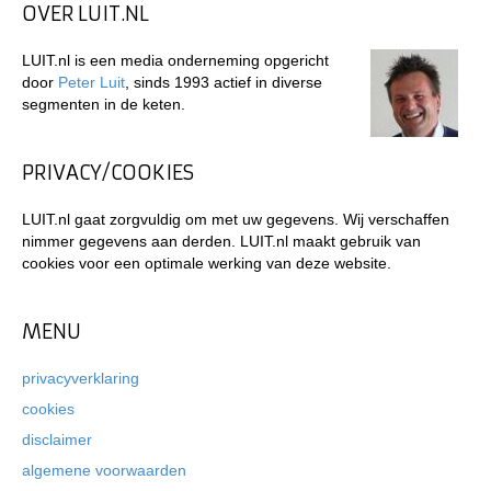
OVER LUIT.NL
LUIT.nl is een media onderneming opgericht
door
Peter Luit
, sinds 1993 actief in diverse
segmenten in de keten.
PRIVACY/COOKIES
LUIT.nl gaat zorgvuldig om met uw gegevens. Wij verschaffen
nimmer gegevens aan derden. LUIT.nl maakt gebruik van
cookies voor een optimale werking van deze website.
MENU
privacyverklaring
cookies
disclaimer
algemene voorwaarden