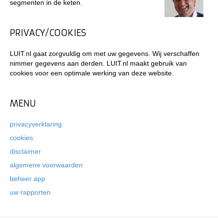
segmenten in de keten.
PRIVACY/COOKIES
LUIT.nl gaat zorgvuldig om met uw gegevens. Wij verschaffen
nimmer gegevens aan derden. LUIT.nl maakt gebruik van
cookies voor een optimale werking van deze website.
MENU
privacyverklaring
cookies
disclaimer
algemene voorwaarden
beheer app
uw rapporten