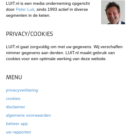
LUIT.nl is een media onderneming opgericht
door
Peter Luit
, sinds 1993 actief in diverse
segmenten in de keten.
PRIVACY/COOKIES
LUIT.nl gaat zorgvuldig om met uw gegevens. Wij verschaffen
nimmer gegevens aan derden. LUIT.nl maakt gebruik van
cookies voor een optimale werking van deze website.
MENU
privacyverklaring
cookies
disclaimer
algemene voorwaarden
beheer app
uw rapporten