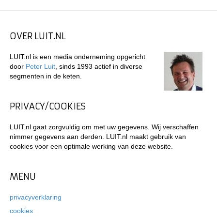
OVER LUIT.NL
LUIT.nl is een media onderneming opgericht
door
Peter Luit
, sinds 1993 actief in diverse
segmenten in de keten.
PRIVACY/COOKIES
LUIT.nl gaat zorgvuldig om met uw gegevens. Wij verschaffen
nimmer gegevens aan derden. LUIT.nl maakt gebruik van
cookies voor een optimale werking van deze website.
MENU
privacyverklaring
cookies