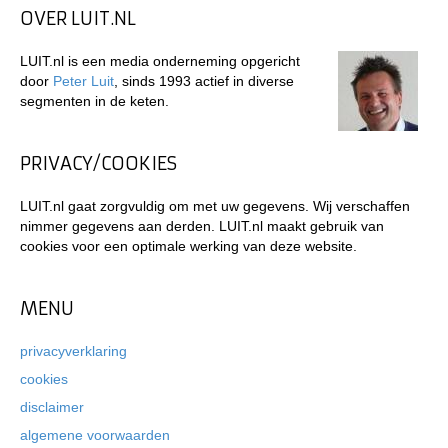
OVER LUIT.NL
LUIT.nl is een media onderneming opgericht
door
Peter Luit
, sinds 1993 actief in diverse
segmenten in de keten.
PRIVACY/COOKIES
LUIT.nl gaat zorgvuldig om met uw gegevens. Wij verschaffen
nimmer gegevens aan derden. LUIT.nl maakt gebruik van
cookies voor een optimale werking van deze website.
MENU
privacyverklaring
cookies
disclaimer
algemene voorwaarden