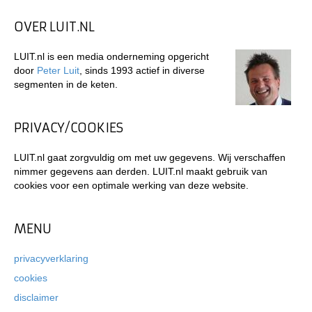
OVER LUIT.NL
LUIT.nl is een media onderneming opgericht
door
Peter Luit
, sinds 1993 actief in diverse
segmenten in de keten.
PRIVACY/COOKIES
LUIT.nl gaat zorgvuldig om met uw gegevens. Wij verschaffen
nimmer gegevens aan derden. LUIT.nl maakt gebruik van
cookies voor een optimale werking van deze website.
MENU
privacyverklaring
cookies
disclaimer