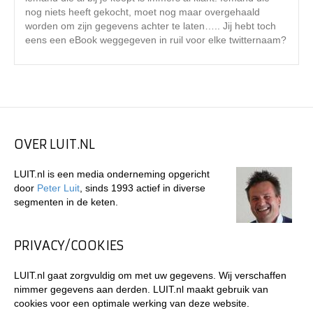
nog niets heeft gekocht, moet nog maar overgehaald
worden om zijn gegevens achter te laten….. Jij hebt toch
eens een eBook weggegeven in ruil voor elke twitternaam?
OVER LUIT.NL
LUIT.nl is een media onderneming opgericht
door
Peter Luit
, sinds 1993 actief in diverse
segmenten in de keten.
PRIVACY/COOKIES
LUIT.nl gaat zorgvuldig om met uw gegevens. Wij verschaffen
nimmer gegevens aan derden. LUIT.nl maakt gebruik van
cookies voor een optimale werking van deze website.