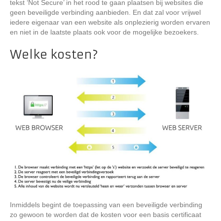
tekst ‘Not Secure’ in het rood te gaan plaatsen bij websites die
geen beveiligde verbinding aanbieden. En dat zal voor vrijwel
iedere eigenaar van een website als onplezierig worden ervaren
en niet in de laatste plaats ook voor de mogelijke bezoekers.
Welke kosten?
Inmiddels begint de toepassing van een beveiligde verbinding
zo gewoon te worden dat de kosten voor een basis certificaat