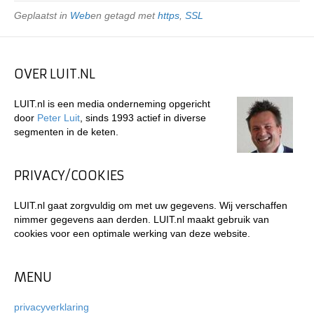
Geplaatst in
Web
en getagd met
https
,
SSL
OVER LUIT.NL
LUIT.nl is een media onderneming opgericht
door
Peter Luit
, sinds 1993 actief in diverse
segmenten in de keten.
PRIVACY/COOKIES
LUIT.nl gaat zorgvuldig om met uw gegevens. Wij verschaffen
nimmer gegevens aan derden. LUIT.nl maakt gebruik van
cookies voor een optimale werking van deze website.
MENU
privacyverklaring