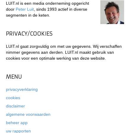
LUIT.nl is een media onderneming opgericht
door
Peter Luit
, sinds 1993 actief in diverse
segmenten in de keten.
PRIVACY/COOKIES
LUIT.nl gaat zorgvuldig om met uw gegevens. Wij verschaffen
nimmer gegevens aan derden. LUIT.nl maakt gebruik van
cookies voor een optimale werking van deze website.
MENU
privacyverklaring
cookies
disclaimer
algemene voorwaarden
beheer app
uw rapporten