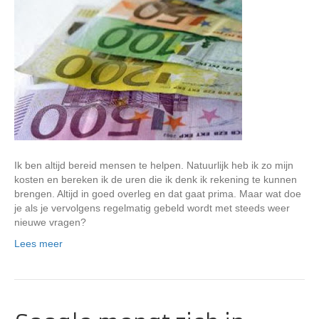
Ik ben altijd bereid mensen te helpen. Natuurlijk heb ik zo mijn
kosten en bereken ik de uren die ik denk ik rekening te kunnen
brengen. Altijd in goed overleg en dat gaat prima. Maar wat doe
je als je vervolgens regelmatig gebeld wordt met steeds weer
nieuwe vragen?
Lees meer