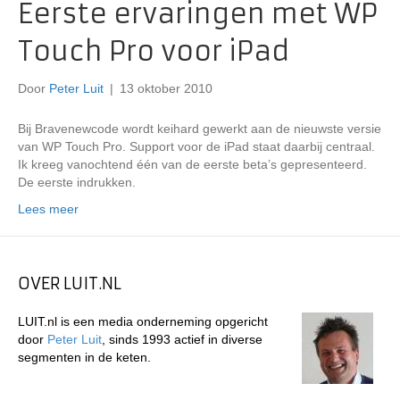
Eerste ervaringen met WP
Touch Pro voor iPad
Door
Peter Luit
|
13 oktober 2010
Bij Bravenewcode wordt keihard gewerkt aan de nieuwste versie
van WP Touch Pro. Support voor de iPad staat daarbij centraal.
Ik kreeg vanochtend één van de eerste beta’s gepresenteerd.
De eerste indrukken.
Lees meer
OVER LUIT.NL
LUIT.nl is een media onderneming opgericht
door
Peter Luit
, sinds 1993 actief in diverse
segmenten in de keten.