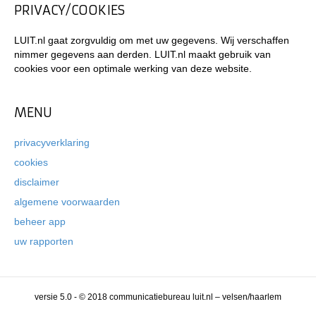
PRIVACY/COOKIES
LUIT.nl gaat zorgvuldig om met uw gegevens. Wij verschaffen
nimmer gegevens aan derden. LUIT.nl maakt gebruik van
cookies voor een optimale werking van deze website.
MENU
privacyverklaring
cookies
disclaimer
algemene voorwaarden
beheer app
uw rapporten
versie 5.0 - © 2018 communicatiebureau luit.nl – velsen/haarlem