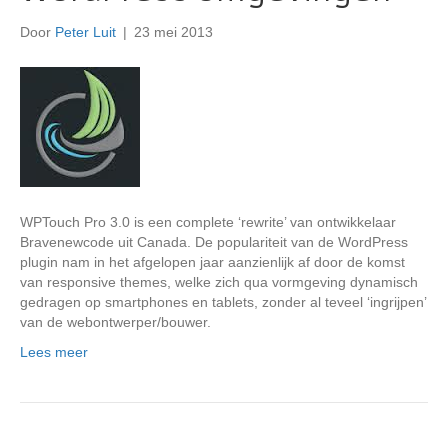
Door
Peter Luit
|
23 mei 2013
WPTouch Pro 3.0 is een complete ‘rewrite’ van ontwikkelaar
Bravenewcode uit Canada. De populariteit van de WordPress
plugin nam in het afgelopen jaar aanzienlijk af door de komst
van responsive themes, welke zich qua vormgeving dynamisch
gedragen op smartphones en tablets, zonder al teveel ‘ingrijpen’
van de webontwerper/bouwer.
Lees meer