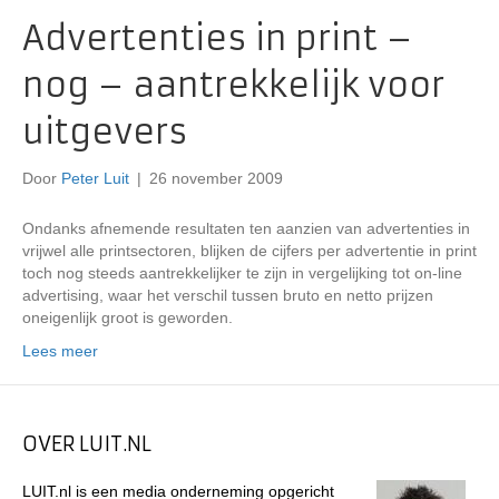
Advertenties in print –
nog – aantrekkelijk voor
uitgevers
Door
Peter Luit
|
26 november 2009
Ondanks afnemende resultaten ten aanzien van advertenties in
vrijwel alle printsectoren, blijken de cijfers per advertentie in print
toch nog steeds aantrekkelijker te zijn in vergelijking tot on-line
advertising, waar het verschil tussen bruto en netto prijzen
oneigenlijk groot is geworden.
Lees meer
OVER LUIT.NL
LUIT.nl is een media onderneming opgericht