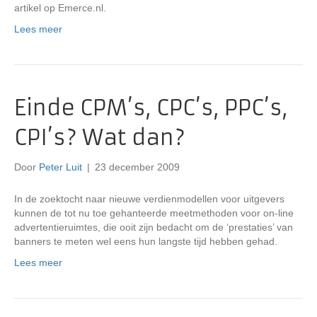
artikel op Emerce.nl.
Lees meer
Einde CPM’s, CPC’s, PPC’s,
CPI’s? Wat dan?
Door
Peter Luit
|
23 december 2009
In de zoektocht naar nieuwe verdienmodellen voor uitgevers
kunnen de tot nu toe gehanteerde meetmethoden voor on-line
advertentieruimtes, die ooit zijn bedacht om de ‘prestaties’ van
banners te meten wel eens hun langste tijd hebben gehad.
Lees meer