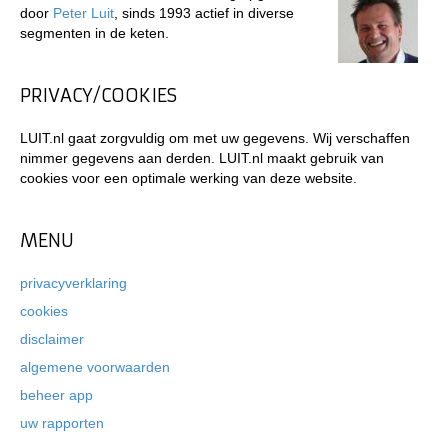
door
Peter Luit
, sinds 1993 actief in diverse
segmenten in de keten.
PRIVACY/COOKIES
LUIT.nl gaat zorgvuldig om met uw gegevens. Wij verschaffen
nimmer gegevens aan derden. LUIT.nl maakt gebruik van
cookies voor een optimale werking van deze website.
MENU
privacyverklaring
cookies
disclaimer
algemene voorwaarden
beheer app
uw rapporten