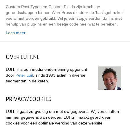
Custom Post Types en Custom Fields zijn krachtige
gereedschappen binnen WordPress die door de ‘basisgebruiker’
veelal niet worden gebruikt. Wil je een stapje verder, dan is met
behulp van plug-ins en een beetje code heel wat te bereiken.
Lees meer
OVER LUIT.NL
LUIT.nl is een media onderneming opgericht
door
Peter Luit
, sinds 1993 actief in diverse
segmenten in de keten.
PRIVACY/COOKIES
LUIT.nl gaat zorgvuldig om met uw gegevens. Wij verschaffen
nimmer gegevens aan derden. LUIT.nl maakt gebruik van
cookies voor een optimale werking van deze website.