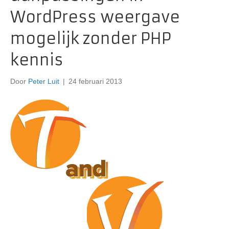
WordPress weergave
mogelijk zonder PHP
kennis
Door
Peter Luit
|
24 februari 2013