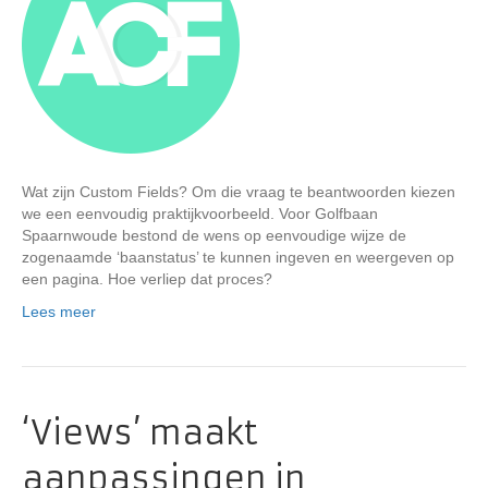
Wat zijn Custom Fields? Om die vraag te beantwoorden kiezen
we een eenvoudig praktijkvoorbeeld. Voor Golfbaan
Spaarnwoude bestond de wens op eenvoudige wijze de
zogenaamde ‘baanstatus’ te kunnen ingeven en weergeven op
een pagina. Hoe verliep dat proces?
Lees meer
‘Views’ maakt
aanpassingen in