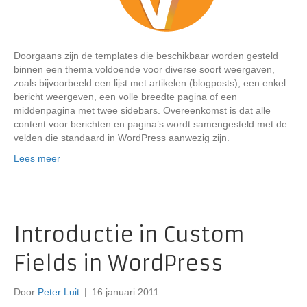
Doorgaans zijn de templates die beschikbaar worden gesteld
binnen een thema voldoende voor diverse soort weergaven,
zoals bijvoorbeeld een lijst met artikelen (blogposts), een enkel
bericht weergeven, een volle breedte pagina of een
middenpagina met twee sidebars. Overeenkomst is dat alle
content voor berichten en pagina’s wordt samengesteld met de
velden die standaard in WordPress aanwezig zijn.
Lees meer
Introductie in Custom
Fields in WordPress
Door
Peter Luit
|
16 januari 2011