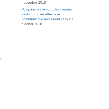
november 2018
Volop inspiratie voor deelnemers
workshop over effectieve
communicatie met WordPress
29
oktober 2018
n