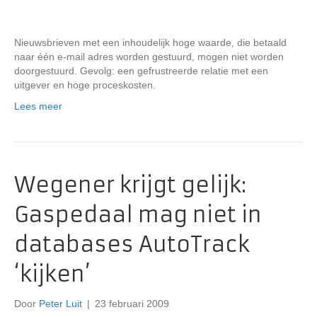
Nieuwsbrieven met een inhoudelijk hoge waarde, die betaald
naar één e-mail adres worden gestuurd, mogen niet worden
doorgestuurd. Gevolg: een gefrustreerde relatie met een
uitgever en hoge proceskosten.
Lees meer
Wegener krijgt gelijk:
Gaspedaal mag niet in
databases AutoTrack
‘kijken’
Door
Peter Luit
|
23 februari 2009