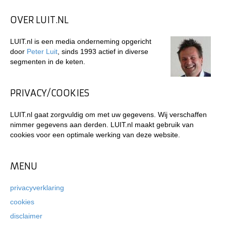
OVER LUIT.NL
LUIT.nl is een media onderneming opgericht
door
Peter Luit
, sinds 1993 actief in diverse
segmenten in de keten.
PRIVACY/COOKIES
LUIT.nl gaat zorgvuldig om met uw gegevens. Wij verschaffen
nimmer gegevens aan derden. LUIT.nl maakt gebruik van
cookies voor een optimale werking van deze website.
MENU
privacyverklaring
cookies
disclaimer