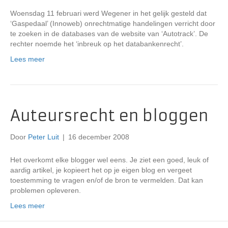
Woensdag 11 februari werd Wegener in het gelijk gesteld dat
‘Gaspedaal’ (Innoweb) onrechtmatige handelingen verricht door
te zoeken in de databases van de website van ‘Autotrack’. De
rechter noemde het ‘inbreuk op het databankenrecht’.
Lees meer
Auteursrecht en bloggen
Door
Peter Luit
|
16 december 2008
Het overkomt elke blogger wel eens. Je ziet een goed, leuk of
aardig artikel, je kopieert het op je eigen blog en vergeet
toestemming te vragen en/of de bron te vermelden. Dat kan
problemen opleveren.
Lees meer