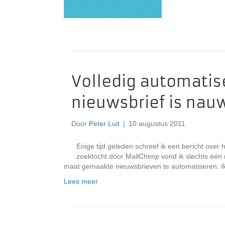
Volledig automatis
nieuwsbrief is nauw
Door
Peter Luit
|
10 augustus 2011
Enige tijd geleden schreef ik een bericht ove
zoektocht door MailChimp vond ik slechts één
maat gemaakte nieuwsbrieven te automatiseren. Ik 
Lees meer