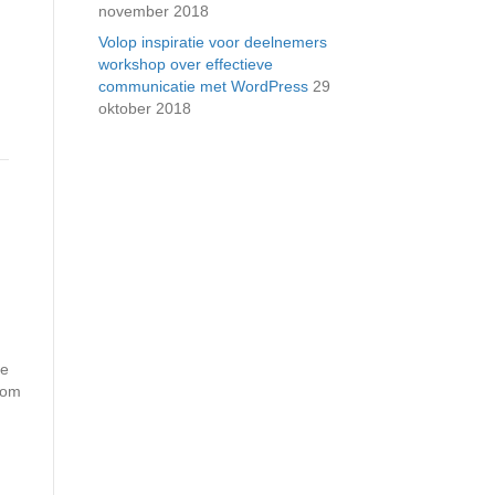
november 2018
Volop inspiratie voor deelnemers
workshop over effectieve
communicatie met WordPress
29
oktober 2018
le
 om