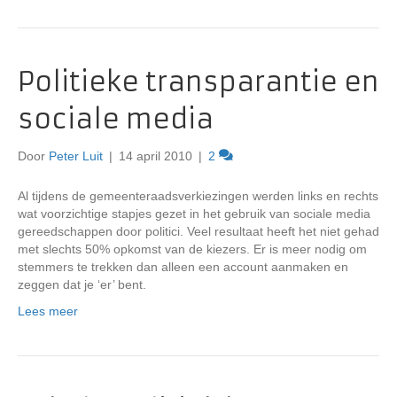
Politieke transparantie en
sociale media
Door
Peter Luit
|
14 april 2010
|
2
Al tijdens de gemeenteraadsverkiezingen werden links en rechts
wat voorzichtige stapjes gezet in het gebruik van sociale media
gereedschappen door politici. Veel resultaat heeft het niet gehad
met slechts 50% opkomst van de kiezers. Er is meer nodig om
stemmers te trekken dan alleen een account aanmaken en
zeggen dat je ‘er’ bent.
Lees meer