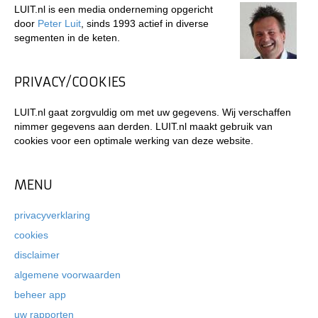
LUIT.nl is een media onderneming opgericht
door
Peter Luit
, sinds 1993 actief in diverse
segmenten in de keten.
PRIVACY/COOKIES
LUIT.nl gaat zorgvuldig om met uw gegevens. Wij verschaffen
nimmer gegevens aan derden. LUIT.nl maakt gebruik van
cookies voor een optimale werking van deze website.
MENU
privacyverklaring
cookies
disclaimer
algemene voorwaarden
beheer app
uw rapporten