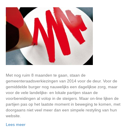
Met nog ruim 8 maanden te gaan, staan de
gemeenteraadsverkiezingen van 2014 voor de deur. Voor de
gemiddelde burger nog nauwelijks een dagelijkse zorg, maar
voor de vele landelijke- en lokale partijen staan de
voorbereidingen al volop in de steigers. Maar on-line lijken de
partijen pas op het laatste moment in beweging te komen, met
doorgaans niet veel meer dan een simpele restyling van hun
website.
Lees meer