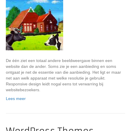
De één ziet een totaal andere beeldweergave binnen een
website dan de ander. Soms zie je een aanbieding en soms
ontgaat je net de essentie van die aanbieding. Het ligt er maar
net aan welk apparaat met welke resolutie je gebruikt.
Responsive design leidt nogal eens tot verwarring bij
websitebezoekers.
Lees meer