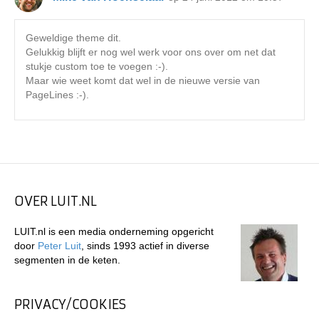
Geweldige theme dit.
Gelukkig blijft er nog wel werk voor ons over om net dat
stukje custom toe te voegen :-).
Maar wie weet komt dat wel in de nieuwe versie van
PageLines :-).
OVER LUIT.NL
LUIT.nl is een media onderneming opgericht
door
Peter Luit
, sinds 1993 actief in diverse
segmenten in de keten.
PRIVACY/COOKIES