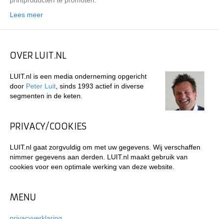
printproducten te promoten.
Lees meer
OVER LUIT.NL
LUIT.nl is een media onderneming opgericht
door
Peter Luit
, sinds 1993 actief in diverse
segmenten in de keten.
PRIVACY/COOKIES
LUIT.nl gaat zorgvuldig om met uw gegevens. Wij verschaffen
nimmer gegevens aan derden. LUIT.nl maakt gebruik van
cookies voor een optimale werking van deze website.
MENU
privacyverklaring