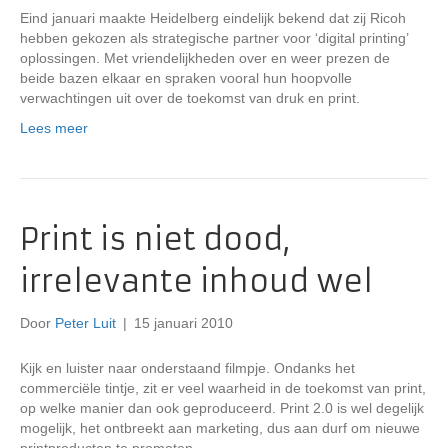
Eind januari maakte Heidelberg eindelijk bekend dat zij Ricoh
hebben gekozen als strategische partner voor ‘digital printing’
oplossingen. Met vriendelijkheden over en weer prezen de
beide bazen elkaar en spraken vooral hun hoopvolle
verwachtingen uit over de toekomst van druk en print.
Lees meer
Print is niet dood,
irrelevante inhoud wel
Door
Peter Luit
|
15 januari 2010
Kijk en luister naar onderstaand filmpje. Ondanks het
commerciële tintje, zit er veel waarheid in de toekomst van print,
op welke manier dan ook geproduceerd. Print 2.0 is wel degelijk
mogelijk, het ontbreekt aan marketing, dus aan durf om nieuwe