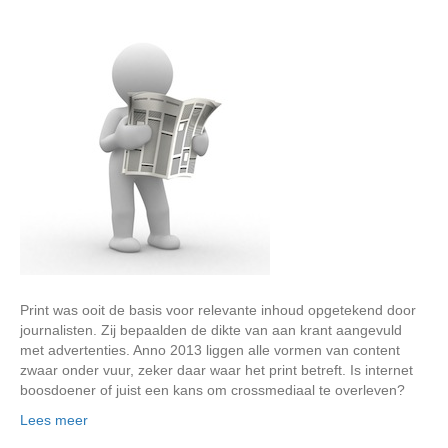
Print was ooit de basis voor relevante inhoud opgetekend door
journalisten. Zij bepaalden de dikte van aan krant aangevuld
met advertenties. Anno 2013 liggen alle vormen van content
zwaar onder vuur, zeker daar waar het print betreft. Is internet
boosdoener of juist een kans om crossmediaal te overleven?
Lees meer