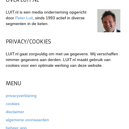
LUIT.nl is een media onderneming opgericht
door
Peter Luit
, sinds 1993 actief in diverse
segmenten in de keten.
PRIVACY/COOKIES
LUIT.nl gaat zorgvuldig om met uw gegevens. Wij verschaffen
nimmer gegevens aan derden. LUIT.nl maakt gebruik van
cookies voor een optimale werking van deze website.
MENU
privacyverklaring
cookies
disclaimer
algemene voorwaarden
beheer app