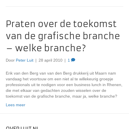
Praten over de toekomst
van de grafische branche
– welke branche?
Door
Peter Luit
|
28 april 2010
|
1
Erik van den Berg van van den Berg drukkerij uit Maarn nam
vandaag het voortouw om een niet al te willekeurig groepje
professionals uit te nodigen voor een business lunch in Rhenen,
die met elkaar van gedachten zouden wisselen over de
toekomst van de grafische branche, maar ja, welke branche?
Lees meer
OVER LUIT.NL