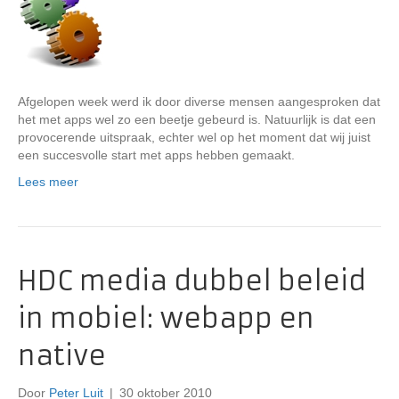
Afgelopen week werd ik door diverse mensen aangesproken dat
het met apps wel zo een beetje gebeurd is. Natuurlijk is dat een
provocerende uitspraak, echter wel op het moment dat wij juist
een succesvolle start met apps hebben gemaakt.
Lees meer
HDC media dubbel beleid
in mobiel: webapp en
native
Door
Peter Luit
|
30 oktober 2010