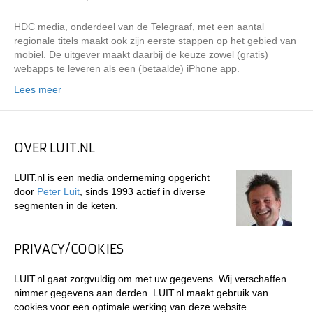
HDC media, onderdeel van de Telegraaf, met een aantal
regionale titels maakt ook zijn eerste stappen op het gebied van
mobiel. De uitgever maakt daarbij de keuze zowel (gratis)
webapps te leveren als een (betaalde) iPhone app.
Lees meer
OVER LUIT.NL
LUIT.nl is een media onderneming opgericht
door
Peter Luit
, sinds 1993 actief in diverse
segmenten in de keten.
PRIVACY/COOKIES
LUIT.nl gaat zorgvuldig om met uw gegevens. Wij verschaffen
nimmer gegevens aan derden. LUIT.nl maakt gebruik van
cookies voor een optimale werking van deze website.