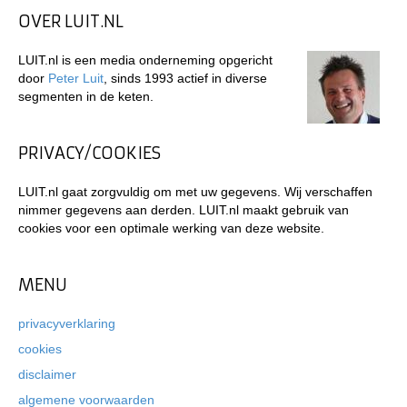
OVER LUIT.NL
LUIT.nl is een media onderneming opgericht
door
Peter Luit
, sinds 1993 actief in diverse
segmenten in de keten.
PRIVACY/COOKIES
LUIT.nl gaat zorgvuldig om met uw gegevens. Wij verschaffen
nimmer gegevens aan derden. LUIT.nl maakt gebruik van
cookies voor een optimale werking van deze website.
MENU
privacyverklaring
cookies
disclaimer
algemene voorwaarden