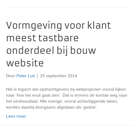
Vormgeving voor klant
meest tastbare
onderdeel bij bouw
website
Door
Peter Luit
|
25 september 2014
Het is logisch dat opdrachtgevers bij webprojecten vooral kijken
naar ‘hoe het eruit gaat zien’. Dat is immers de kortste weg naar
het eindresultaat. Alle overige, vooral achterliggende taken,
worden daarbij doorgaans afgedaan als ‘gedoe’.
Lees meer