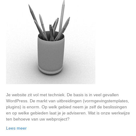
Je website zit vol met techniek. De basis is in veel gevallen
WordPress. De markt van uitbreidingen (vormgevingstemplates,
plugins) is enorm. Op welk gebied neem je zelf de beslissingen
en op welke gebieden laat je je adviseren. Wat is onze werkwijze
ten behoeve van uw webproject?
Lees meer