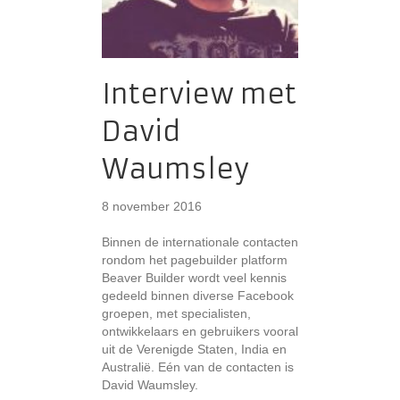
Interview met
David
Waumsley
8 november 2016
Binnen de internationale contacten
rondom het pagebuilder platform
Beaver Builder wordt veel kennis
gedeeld binnen diverse Facebook
groepen, met specialisten,
ontwikkelaars en gebruikers vooral
uit de Verenigde Staten, India en
Australië. Eén van de contacten is
David Waumsley.