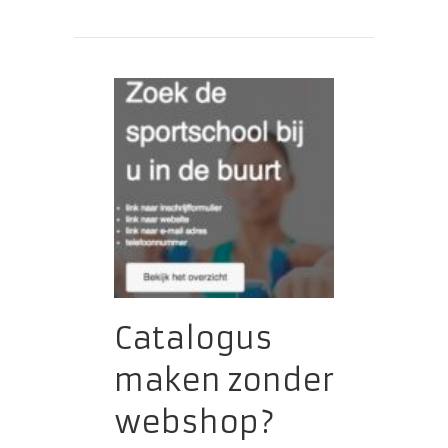
Catalogus
maken zonder
webshop?