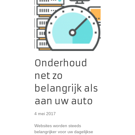
Onderhoud
net zo
belangrijk als
aan uw auto
4 mei 2017
Websites worden steeds
belangrijker voor uw dagelijkse