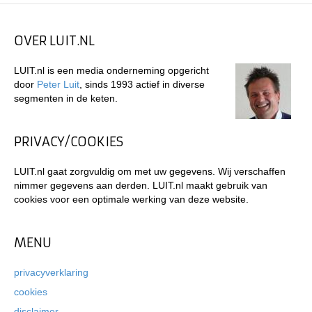
OVER LUIT.NL
LUIT.nl is een media onderneming opgericht
door
Peter Luit
, sinds 1993 actief in diverse
segmenten in de keten.
PRIVACY/COOKIES
LUIT.nl gaat zorgvuldig om met uw gegevens. Wij verschaffen
nimmer gegevens aan derden. LUIT.nl maakt gebruik van
cookies voor een optimale werking van deze website.
MENU
privacyverklaring
cookies
disclaimer