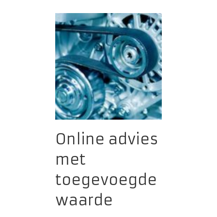
Online advies
met
toegevoegde
waarde