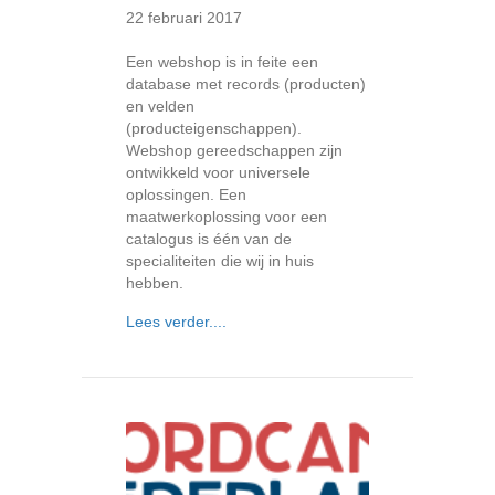
22 februari 2017
Een webshop is in feite een
database met records (producten)
en velden
(producteigenschappen).
Webshop gereedschappen zijn
ontwikkeld voor universele
oplossingen. Een
maatwerkoplossing voor een
catalogus is één van de
specialiteiten die wij in huis
hebben.
about Catalogus maken zonder webs
Lees verder....