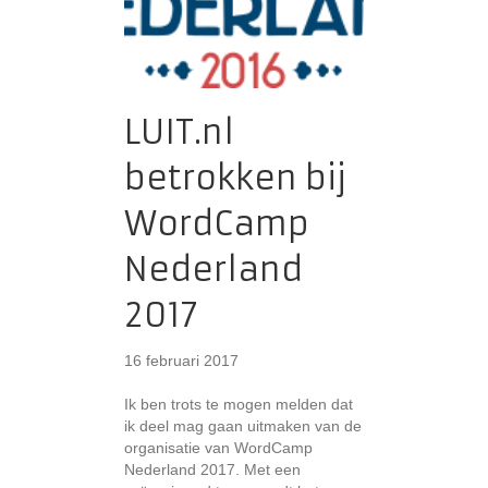
LUIT.nl
betrokken bij
WordCamp
Nederland
2017
16 februari 2017
Ik ben trots te mogen melden dat
ik deel mag gaan uitmaken van de
organisatie van WordCamp
Nederland 2017. Met een