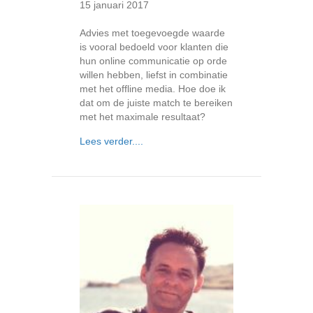
15 januari 2017
Advies met toegevoegde waarde
is vooral bedoeld voor klanten die
hun online communicatie op orde
willen hebben, liefst in combinatie
met het offline media. Hoe doe ik
dat om de juiste match te bereiken
met het maximale resultaat?
about Online advies met toegevoegde
Lees verder....