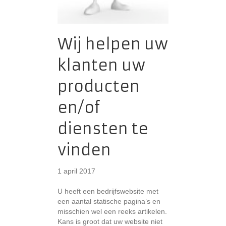
Wij helpen uw
klanten uw
producten
en/of
diensten te
vinden
1 april 2017
U heeft een bedrijfswebsite met
een aantal statische pagina’s en
misschien wel een reeks artikelen.
Kans is groot dat uw website niet