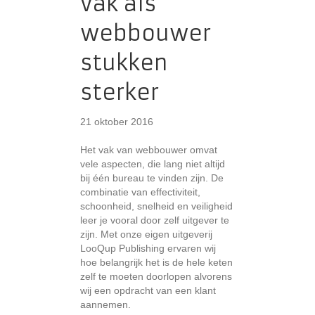
vak als
webbouwer
stukken
sterker
21 oktober 2016
Het vak van webbouwer omvat
vele aspecten, die lang niet altijd
bij één bureau te vinden zijn. De
combinatie van effectiviteit,
schoonheid, snelheid en veiligheid
leer je vooral door zelf uitgever te
zijn. Met onze eigen uitgeverij
LooQup Publishing ervaren wij
hoe belangrijk het is de hele keten
zelf te moeten doorlopen alvorens
wij een opdracht van een klant
aannemen.