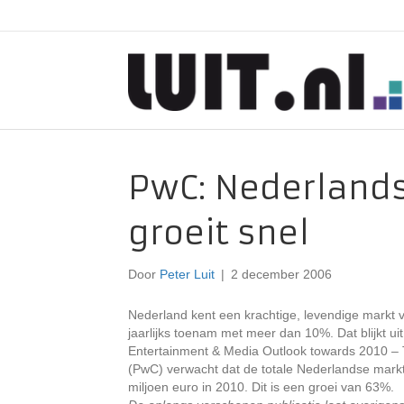
PwC: Nederlands
groeit snel
Door
Peter Luit
|
2 december 2006
Nederland kent een krachtige, levendige markt va
jaarlijks toenam met meer dan 10%. Dat blijkt 
Entertainment & Media Outlook towards 2010 – 
(PwC) verwacht dat de totale Nederlandse markt
miljoen euro in 2010. Dit is een groei van 63%.