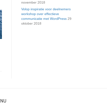
november 2018
Volop inspiratie voor deelnemers
workshop over effectieve
communicatie met WordPress
29
oktober 2018
NU