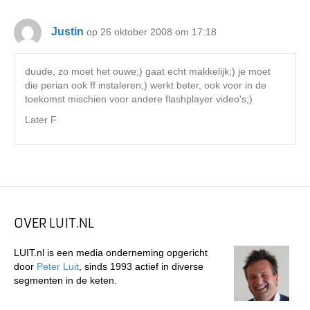
Justin
op 26 oktober 2008 om 17:18
duude, zo moet het ouwe;) gaat echt makkelijk;) je moet
die perian ook ff instaleren;) werkt beter, ook voor in de
toekomst mischien voor andere flashplayer video's;)
Later F
OVER LUIT.NL
LUIT.nl is een media onderneming opgericht
door
Peter Luit
, sinds 1993 actief in diverse
segmenten in de keten.