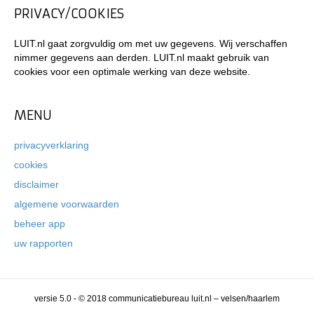
PRIVACY/COOKIES
LUIT.nl gaat zorgvuldig om met uw gegevens. Wij verschaffen
nimmer gegevens aan derden. LUIT.nl maakt gebruik van
cookies voor een optimale werking van deze website.
MENU
privacyverklaring
cookies
disclaimer
algemene voorwaarden
beheer app
uw rapporten
versie 5.0 - © 2018 communicatiebureau luit.nl – velsen/haarlem