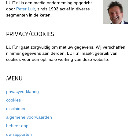
LUIT.nl is een media onderneming opgericht
door
Peter Luit
, sinds 1993 actief in diverse
segmenten in de keten.
PRIVACY/COOKIES
LUIT.nl gaat zorgvuldig om met uw gegevens. Wij verschaffen
nimmer gegevens aan derden. LUIT.nl maakt gebruik van
cookies voor een optimale werking van deze website.
MENU
privacyverklaring
cookies
disclaimer
algemene voorwaarden
beheer app
uw rapporten