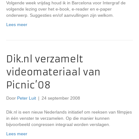
Volgende week vrijdag houd ik in Barcelona voor Intergraf de
volgende lezing over het e-book, e-reader en e-paper
onderwerp. Suggesties en/of aanvullingen zijn welkom.
Lees meer
Dik.nl verzamelt
videomateriaal van
Picnic’08
Door
Peter Luit
|
24 september 2008
Dik.nl is een nieuw Nederlands initiatief om reeksen van filmpjes
in één venster te verzamelen. Op die manier kunnen
bijvoorbeeld congressen integraal worden verslagen.
Lees meer