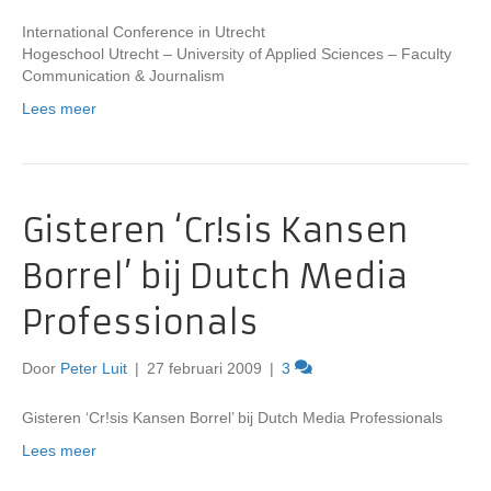
International Conference in Utrecht
Hogeschool Utrecht – University of Applied Sciences – Faculty
Communication & Journalism
Lees meer
Gisteren ‘Cr!sis Kansen
Borrel’ bij Dutch Media
Professionals
Door
Peter Luit
|
27 februari 2009
|
3
Gisteren ‘Cr!sis Kansen Borrel’ bij Dutch Media Professionals
Lees meer