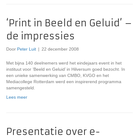
‘Print in Beeld en Geluid’ –
de impressies
Door
Peter Luit
|
22 december 2008
Met bijna 140 deelnemers werd het eindejaars event in het
instituut voor ‘Beeld en Geluid’ in Hilversum goed bezocht. In
een unieke samenwerking van CMBO, KVGO en het
Mediacollege Rotterdam werd een inspirerend programma
samengesteld.
Lees meer
Presentatie over e-