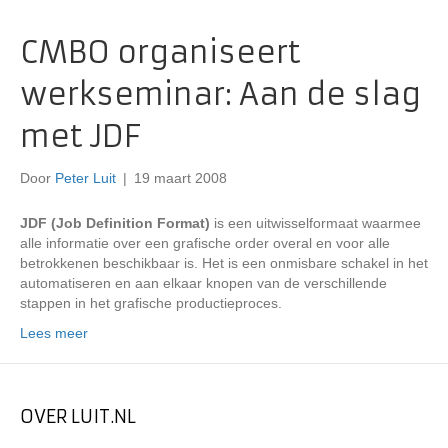
CMBO organiseert
werkseminar: Aan de slag
met JDF
Door
Peter Luit
|
19 maart 2008
JDF (Job Definition Format)
is een uitwisselformaat waarmee
alle informatie over een grafische order overal en voor alle
betrokkenen beschikbaar is. Het is een onmisbare schakel in het
automatiseren en aan elkaar knopen van de verschillende
stappen in het grafische productieproces.
Lees meer
OVER LUIT.NL