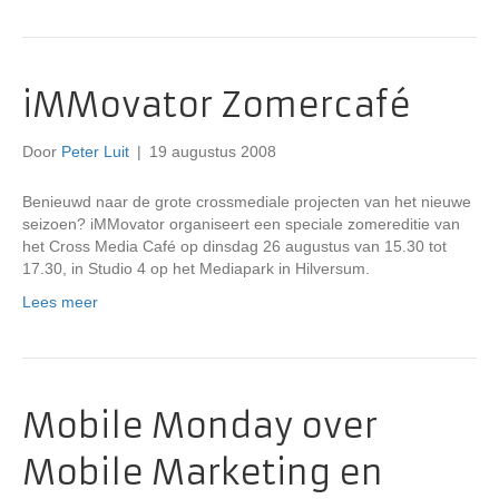
iMMovator Zomercafé
Door
Peter Luit
|
19 augustus 2008
Benieuwd naar de grote crossmediale projecten van het nieuwe
seizoen? iMMovator organiseert een speciale zomereditie van
het Cross Media Café op dinsdag 26 augustus van 15.30 tot
17.30, in Studio 4 op het Mediapark in Hilversum.
Lees meer
Mobile Monday over
Mobile Marketing en