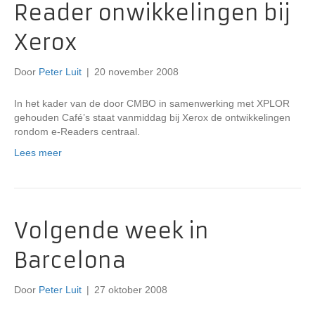
Reader onwikkelingen bij
Xerox
Door
Peter Luit
|
20 november 2008
In het kader van de door CMBO in samenwerking met XPLOR
gehouden Café’s staat vanmiddag bij Xerox de ontwikkelingen
rondom e-Readers centraal.
Lees meer
Volgende week in
Barcelona
Door
Peter Luit
|
27 oktober 2008