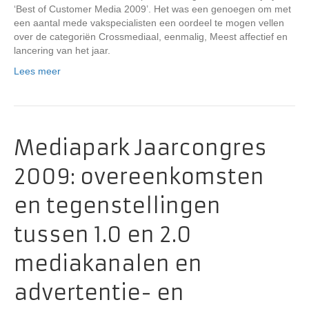
‘Best of Customer Media 2009’. Het was een genoegen om met
een aantal mede vakspecialisten een oordeel te mogen vellen
over de categoriën Crossmediaal, eenmalig, Meest affectief en
lancering van het jaar.
Lees meer
Mediapark Jaarcongres
2009: overeenkomsten
en tegenstellingen
tussen 1.0 en 2.0
mediakanalen en
advertentie- en