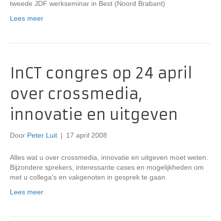
tweede JDF werkseminar in Best (Noord Brabant)
Lees meer
InCT congres op 24 april
over crossmedia,
innovatie en uitgeven
Door
Peter Luit
|
17 april 2008
Alles wat u over crossmedia, innovatie en uitgeven moet weten.
Bijzondere sprekers, interessante cases en mogelijkheden om
met u collega’s en vakgenoten in gesprek te gaan.
Lees meer