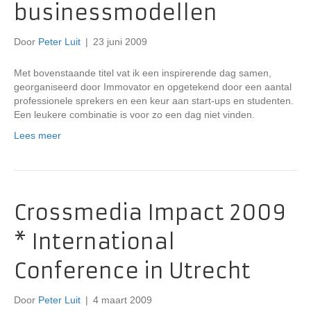
businessmodellen
Door
Peter Luit
|
23 juni 2009
Met bovenstaande titel vat ik een inspirerende dag samen,
georganiseerd door Immovator en opgetekend door een aantal
professionele sprekers en een keur aan start-ups en studenten.
Een leukere combinatie is voor zo een dag niet vinden.
Lees meer
Crossmedia Impact 2009
* International
Conference in Utrecht
Door
Peter Luit
|
4 maart 2009