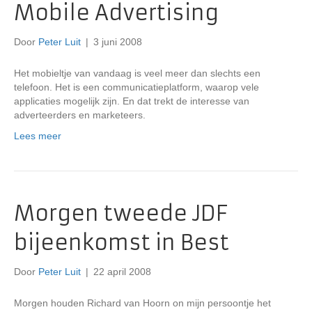
Mobile Advertising
Door
Peter Luit
|
3 juni 2008
Het mobieltje van vandaag is veel meer dan slechts een
telefoon. Het is een communicatieplatform, waarop vele
applicaties mogelijk zijn. En dat trekt de interesse van
adverteerders en marketeers.
Lees meer
Morgen tweede JDF
bijeenkomst in Best
Door
Peter Luit
|
22 april 2008
Morgen houden Richard van Hoorn on mijn persoontje het