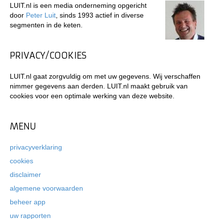
LUIT.nl is een media onderneming opgericht
door
Peter Luit
, sinds 1993 actief in diverse
segmenten in de keten.
PRIVACY/COOKIES
LUIT.nl gaat zorgvuldig om met uw gegevens. Wij verschaffen
nimmer gegevens aan derden. LUIT.nl maakt gebruik van
cookies voor een optimale werking van deze website.
MENU
privacyverklaring
cookies
disclaimer
algemene voorwaarden
beheer app
uw rapporten