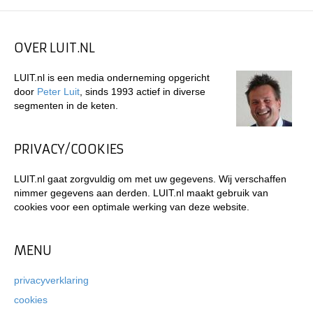
OVER LUIT.NL
LUIT.nl is een media onderneming opgericht
door
Peter Luit
, sinds 1993 actief in diverse
segmenten in de keten.
PRIVACY/COOKIES
LUIT.nl gaat zorgvuldig om met uw gegevens. Wij verschaffen
nimmer gegevens aan derden. LUIT.nl maakt gebruik van
cookies voor een optimale werking van deze website.
MENU
privacyverklaring
cookies