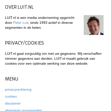
OVER LUIT.NL
LUIT.nl is een media onderneming opgericht
door
Peter Luit
, sinds 1993 actief in diverse
segmenten in de keten.
PRIVACY/COOKIES
LUIT.nl gaat zorgvuldig om met uw gegevens. Wij verschaffen
nimmer gegevens aan derden. LUIT.nl maakt gebruik van
cookies voor een optimale werking van deze website.
MENU
privacyverklaring
cookies
disclaimer
algemene voorwaarden