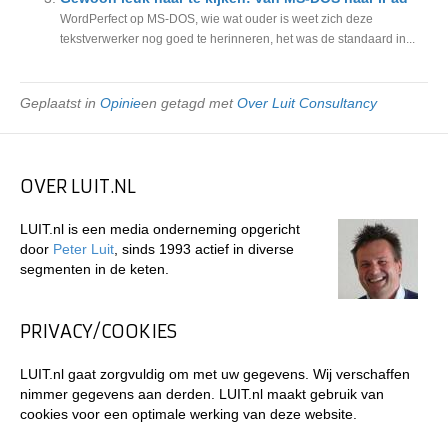
WordPerfect op MS-DOS, wie wat ouder is weet zich deze
tekstverwerker nog goed te herinneren, het was de standaard in...
Geplaatst in
Opinie
en getagd met
Over Luit Consultancy
OVER LUIT.NL
LUIT.nl is een media onderneming opgericht
door
Peter Luit
, sinds 1993 actief in diverse
segmenten in de keten.
PRIVACY/COOKIES
LUIT.nl gaat zorgvuldig om met uw gegevens. Wij verschaffen
nimmer gegevens aan derden. LUIT.nl maakt gebruik van
cookies voor een optimale werking van deze website.