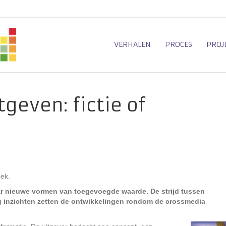
VERHALEN
PROCES
PROJ
geven: fictie of
ek.
naar nieuwe vormen van toegevoegde waarde. De strijd tussen
 inzichten zetten de ontwikkelingen rondom de crossmedia