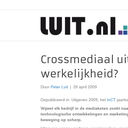
Crossmediaal uit
werkelijkheid?
Door
Peter Luit
|
28 april 2009
Gepubliceerd in: Uitgeven 2009, het
InCT
jaarbo
Vrijwel elk bedrijf in de mediaketen zoekt 
technologische ontwikkelingen en marketing
beweging op scherp.