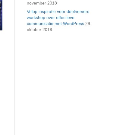
november 2018
Volop inspiratie voor deelnemers
workshop over effectieve
communicatie met WordPress
29
oktober 2018