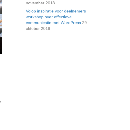
november 2018
Volop inspiratie voor deelnemers
workshop over effectieve
communicatie met WordPress
29
oktober 2018
t