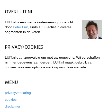
OVER LUIT.NL
LUIT.nl is een media onderneming opgericht
door
Peter Luit
, sinds 1993 actief in diverse
segmenten in de keten.
PRIVACY/COOKIES
LUIT.nl gaat zorgvuldig om met uw gegevens. Wij verschaffen
nimmer gegevens aan derden. LUIT.nl maakt gebruik van
cookies voor een optimale werking van deze website.
MENU
privacyverklaring
cookies
disclaimer