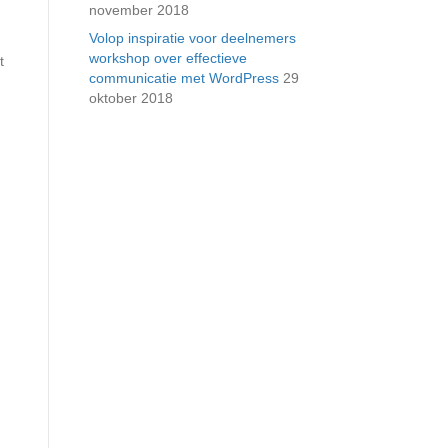
november 2018
Volop inspiratie voor deelnemers
workshop over effectieve
t
communicatie met WordPress
29
oktober 2018