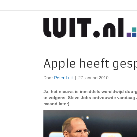
Apple heeft ges
Door
Peter Luit
|
27 januari 2010
Ja, het nieuws is inmiddels wereldwijd doorg
te volgens. Steve Jobs ontvouwde vandaag 
maand later)