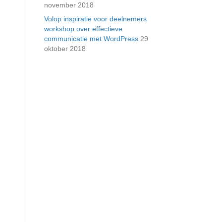
november 2018
Volop inspiratie voor deelnemers
workshop over effectieve
communicatie met WordPress
29
oktober 2018