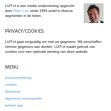
LUIT.nl is een media onderneming opgericht
door
Peter Luit
, sinds 1993 actief in diverse
segmenten in de keten.
PRIVACY/COOKIES
LUIT.nl gaat zorgvuldig om met uw gegevens. Wij verschaffen
nimmer gegevens aan derden. LUIT.nl maakt gebruik van
cookies voor een optimale werking van deze website.
MENU
privacyverklaring
cookies
disclaimer
algemene voorwaarden
beheer app