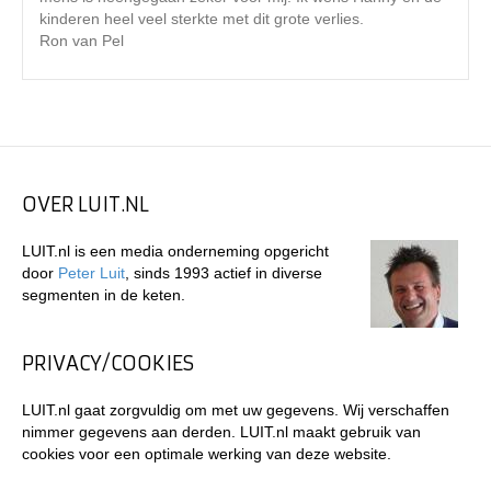
kinderen heel veel sterkte met dit grote verlies.
Ron van Pel
OVER LUIT.NL
LUIT.nl is een media onderneming opgericht
door
Peter Luit
, sinds 1993 actief in diverse
segmenten in de keten.
PRIVACY/COOKIES
LUIT.nl gaat zorgvuldig om met uw gegevens. Wij verschaffen
nimmer gegevens aan derden. LUIT.nl maakt gebruik van
cookies voor een optimale werking van deze website.