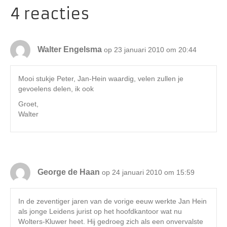
4 reacties
Walter Engelsma
op 23 januari 2010 om 20:44
Mooi stukje Peter, Jan-Hein waardig, velen zullen je
gevoelens delen, ik ook
Groet,
Walter
George de Haan
op 24 januari 2010 om 15:59
In de zeventiger jaren van de vorige eeuw werkte Jan Hein
als jonge Leidens jurist op het hoofdkantoor wat nu
Wolters-Kluwer heet. Hij gedroeg zich als een onvervalste