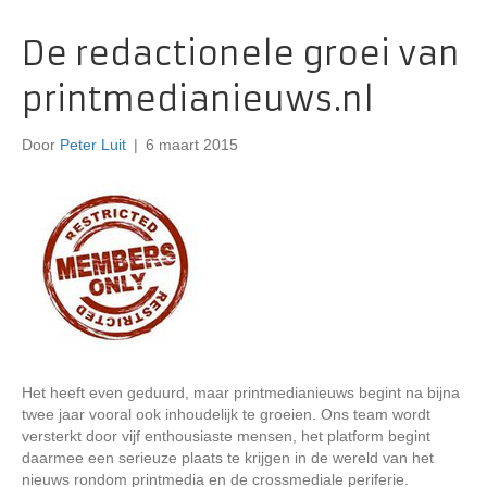
De redactionele groei van
printmedianieuws.nl
Door
Peter Luit
|
6 maart 2015
Het heeft even geduurd, maar printmedianieuws begint na bijna
twee jaar vooral ook inhoudelijk te groeien. Ons team wordt
versterkt door vijf enthousiaste mensen, het platform begint
daarmee een serieuze plaats te krijgen in de wereld van het
nieuws rondom printmedia en de crossmediale periferie.