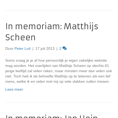
In memoriam: Matthijs
Scheen
Door
Peter Luit
|
17 juli 2013
|
2
Soms vraag je je af hoe persoonlijk je eigen zakelijke website
mag worden. Het overlijden van Matthijs Scheen op slechts 61
jarige leeftijd zal velen raken, maar minsten meer dan velen ook
niet. Toch heb ik de behoefte Matthijs op te tekenen als een lief
mens, welke ik en velen met mij op vele vlakken zullen missen.
Lees meer