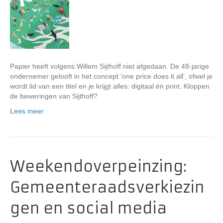
Papier heeft volgens Willem Sijthoff niet afgedaan. De 48-jarige
ondernemer gelooft in het concept ‘one price does it all’, ofwel je
wordt lid van een titel en je krijgt alles: digitaal én print. Kloppen
de beweringen van Sijthoff?
Lees meer
Weekendoverpeinzing:
Gemeenteraadsverkiezin
gen en social media