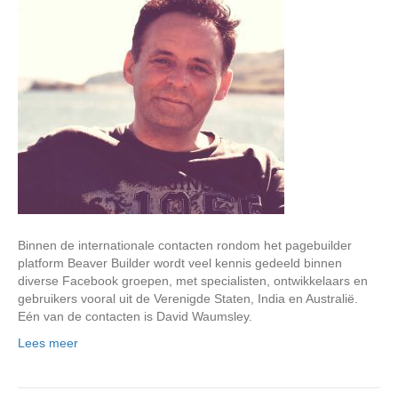
Binnen de internationale contacten rondom het pagebuilder
platform Beaver Builder wordt veel kennis gedeeld binnen
diverse Facebook groepen, met specialisten, ontwikkelaars en
gebruikers vooral uit de Verenigde Staten, India en Australië.
Eén van de contacten is David Waumsley.
Lees meer