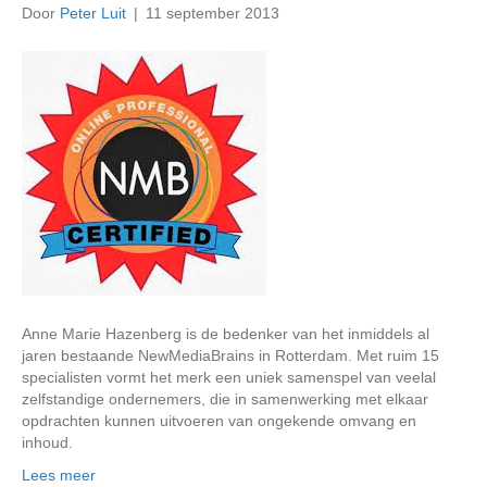
Door
Peter Luit
|
11 september 2013
Anne Marie Hazenberg is de bedenker van het inmiddels al
jaren bestaande NewMediaBrains in Rotterdam. Met ruim 15
specialisten vormt het merk een uniek samenspel van veelal
zelfstandige ondernemers, die in samenwerking met elkaar
opdrachten kunnen uitvoeren van ongekende omvang en
inhoud.
Lees meer