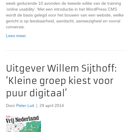
week gedurende 10 avonden de tweede editie van de training
‘online usability’. Met een introductie in het WordPress CMS
wordt de basis gelegd voor het bouwen van een website, welke
gericht is op leesbaarheid, aandacht, aanwezigheid en vooral
conversie.
Lees meer
Uitgever Willem Sijthoff:
‘Kleine groep kiest voor
puur digitaal’
Door
Peter Luit
|
29 april 2014