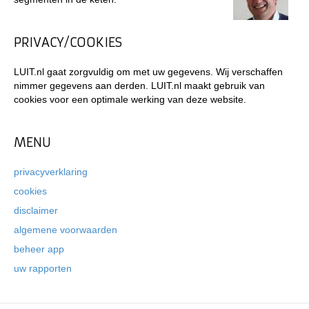
PRIVACY/COOKIES
LUIT.nl gaat zorgvuldig om met uw gegevens. Wij verschaffen
nimmer gegevens aan derden. LUIT.nl maakt gebruik van
cookies voor een optimale werking van deze website.
MENU
privacyverklaring
cookies
disclaimer
algemene voorwaarden
beheer app
uw rapporten