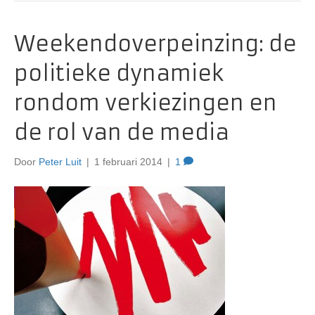
Weekendoverpeinzing: de
politieke dynamiek
rondom verkiezingen en
de rol van de media
Door
Peter Luit
|
1 februari 2014
|
1