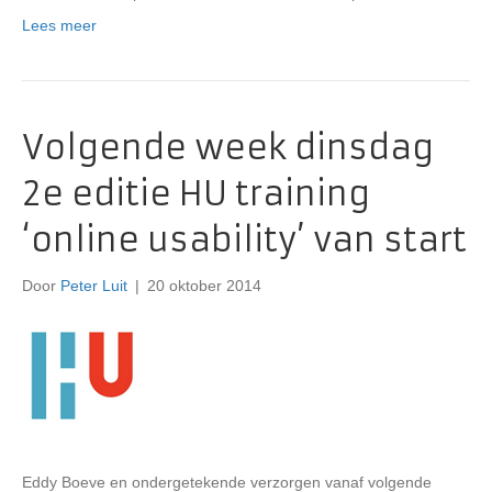
Lees meer
Volgende week dinsdag
2e editie HU training
‘online usability’ van start
Door
Peter Luit
|
20 oktober 2014
Eddy Boeve en ondergetekende verzorgen vanaf volgende