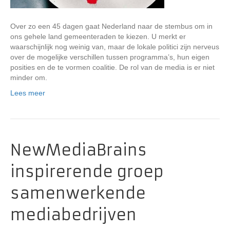
Over zo een 45 dagen gaat Nederland naar de stembus om in
ons gehele land gemeenteraden te kiezen. U merkt er
waarschijnlijk nog weinig van, maar de lokale politici zijn nerveus
over de mogelijke verschillen tussen programma’s, hun eigen
posities en de te vormen coalitie. De rol van de media is er niet
minder om.
Lees meer
NewMediaBrains
inspirerende groep
samenwerkende
mediabedrijven