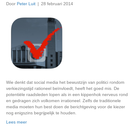
Door
Peter Luit
|
28 februari 2014
Wie denkt dat social media het bewustzijn van politici rondom
verkiezingstijd rationeel beïnvloedt, heeft het goed mis. De
potentiële raadsleden lopen als in een kippenhok nerveus rond
en gedragen zich volkomen irrationeel. Zelfs de traditionele
media moeten hun best doen de berichtgeving voor de kiezer
nog enigszins begrijpelijk te houden.
Lees meer