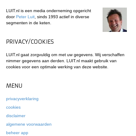
LUIT.nl is een media onderneming opgericht
door
Peter Luit
, sinds 1993 actief in diverse
segmenten in de keten.
PRIVACY/COOKIES
LUIT.nl gaat zorgvuldig om met uw gegevens. Wij verschaffen
nimmer gegevens aan derden. LUIT.nl maakt gebruik van
cookies voor een optimale werking van deze website.
MENU
privacyverklaring
cookies
disclaimer
algemene voorwaarden
beheer app