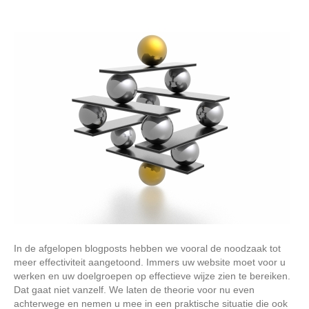
In de afgelopen blogposts hebben we vooral de noodzaak tot
meer effectiviteit aangetoond. Immers uw website moet voor u
werken en uw doelgroepen op effectieve wijze zien te bereiken.
Dat gaat niet vanzelf. We laten de theorie voor nu even
achterwege en nemen u mee in een praktische situatie die ook