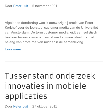
Door
Peter Luit
|
5 november 2011
Afgelopen donderdag was ik aanwezig bij oratie van Peter
Kerkhof voor de leerstoel customer media van de Universitiet
van Amsterdam. De term customer media leidt een solistisch
bestaan tussen cross- en social media, maar staat met het
belang van grote merken middenin de samenleving.
Lees meer
Tussenstand onderzoek
innovaties in mobiele
applicaties
Door
Peter Luit
|
27 oktober 2011