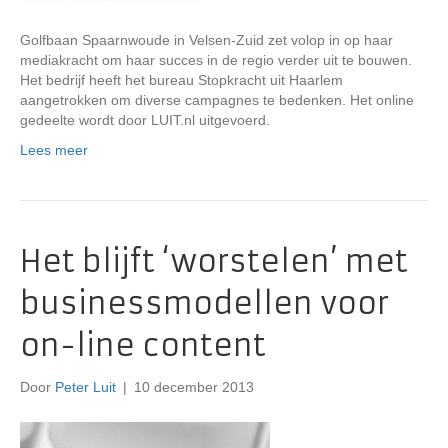
Golfbaan Spaarnwoude in Velsen-Zuid zet volop in op haar
mediakracht om haar succes in de regio verder uit te bouwen.
Het bedrijf heeft het bureau Stopkracht uit Haarlem
aangetrokken om diverse campagnes te bedenken. Het online
gedeelte wordt door LUIT.nl uitgevoerd.
Lees meer
Het blijft ‘worstelen’ met
businessmodellen voor
on-line content
Door
Peter Luit
|
10 december 2013