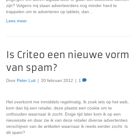
zijn? Volgens mij staan adverteerders nog minder hard te
trappelen om te adverteren op tablets, dan…
Lees meer
Is Criteo een nieuwe vorm
van spam?
Door
Peter Luit
|
20 februari 2012
|
1
Het overkomt me inmiddels regelmatig. Ik zoek iets op het web,
kom dan bij een retailer, deze plaatst een cookie om te
onthouden waarnaar ik zocht. Enige tijd later kom ik op een
nieuwssite en daar zie ik van deze retailer diverse advertenties
verschijnen van de artikelen waarnaar ik reeds eerder zocht. Is
dit spam?