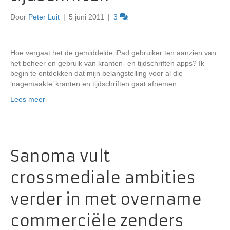
Door
Peter Luit
|
5 juni 2011
|
3
Hoe vergaat het de gemiddelde iPad gebruiker ten aanzien van
het beheer en gebruik van kranten- en tijdschriften apps? Ik
begin te ontdekken dat mijn belangstelling voor al die
‘nagemaakte’ kranten en tijdschriften gaat afnemen.
Lees meer
Sanoma vult
crossmediale ambities
verder in met overname
commerciële zenders