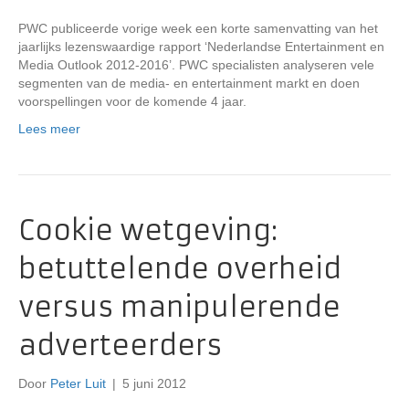
PWC publiceerde vorige week een korte samenvatting van het
jaarlijks lezenswaardige rapport ‘Nederlandse Entertainment en
Media Outlook 2012-2016’. PWC specialisten analyseren vele
segmenten van de media- en entertainment markt en doen
voorspellingen voor de komende 4 jaar.
Lees meer
Cookie wetgeving:
betuttelende overheid
versus manipulerende
adverteerders
Door
Peter Luit
|
5 juni 2012