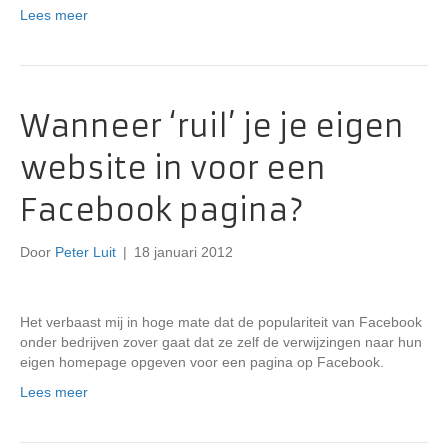
Lees meer
Wanneer ‘ruil’ je je eigen
website in voor een
Facebook pagina?
Door
Peter Luit
|
18 januari 2012
Het verbaast mij in hoge mate dat de populariteit van Facebook
onder bedrijven zover gaat dat ze zelf de verwijzingen naar hun
eigen homepage opgeven voor een pagina op Facebook.
Lees meer