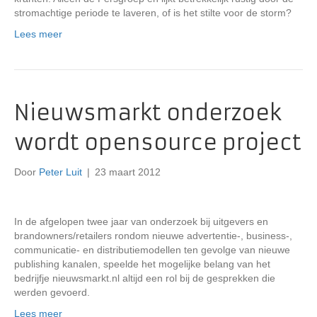
stromachtige periode te laveren, of is het stilte voor de storm?
Lees meer
Nieuwsmarkt onderzoek
wordt opensource project
Door
Peter Luit
|
23 maart 2012
In de afgelopen twee jaar van onderzoek bij uitgevers en
brandowners/retailers rondom nieuwe advertentie-, business-,
communicatie- en distributiemodellen ten gevolge van nieuwe
publishing kanalen, speelde het mogelijke belang van het
bedrijfje nieuwsmarkt.nl altijd een rol bij de gesprekken die
werden gevoerd.
Lees meer