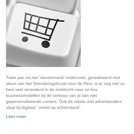
Twee jaar na het ‘nieuwsmarkt’ onderzoek, gerealiseerd met
steun van het Stimuleringsfonds voor de Pers, is er nog niet zo
heel veel veranderd in de zoektocht naar on-line
businessmodellen bij de verkoop van al dan niet
gepersonaliseerde content. Ook de relatie met adverteerders
staat bij digitaal ‘ veelal op achterstand’.
Lees meer