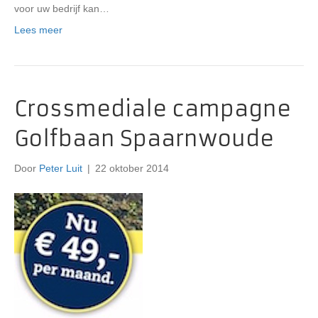
voor uw bedrijf kan…
Lees meer
Crossmediale campagne
Golfbaan Spaarnwoude
Door
Peter Luit
|
22 oktober 2014