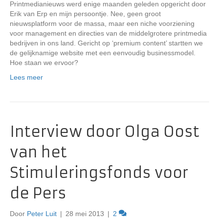
Printmedianieuws werd enige maanden geleden opgericht door
Erik van Erp en mijn persoontje. Nee, geen groot
nieuwsplatform voor de massa, maar een niche voorziening
voor management en directies van de middelgrotere printmedia
bedrijven in ons land. Gericht op ‘premium content’ startten we
de gelijknamige website met een eenvoudig businessmodel.
Hoe staan we ervoor?
Lees meer
Interview door Olga Oost
van het
Stimuleringsfonds voor
de Pers
Door
Peter Luit
|
28 mei 2013
|
2