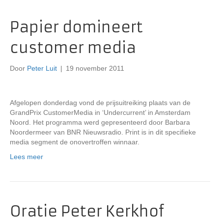
Papier domineert
customer media
Door
Peter Luit
|
19 november 2011
Afgelopen donderdag vond de prijsuitreiking plaats van de
GrandPrix CustomerMedia in ‘Undercurrent’ in Amsterdam
Noord. Het programma werd gepresenteerd door Barbara
Noordermeer van BNR Nieuwsradio. Print is in dit specifieke
media segment de onovertroffen winnaar.
Lees meer
Oratie Peter Kerkhof