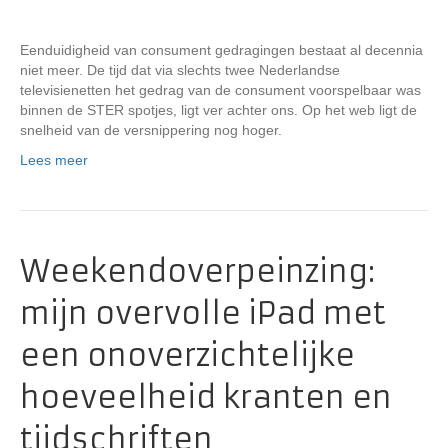
Eenduidigheid van consument gedragingen bestaat al decennia
niet meer. De tijd dat via slechts twee Nederlandse
televisienetten het gedrag van de consument voorspelbaar was
binnen de STER spotjes, ligt ver achter ons. Op het web ligt de
snelheid van de versnippering nog hoger.
Lees meer
Weekendoverpeinzing:
mijn overvolle iPad met
een onoverzichtelijke
hoeveelheid kranten en
tijdschriften