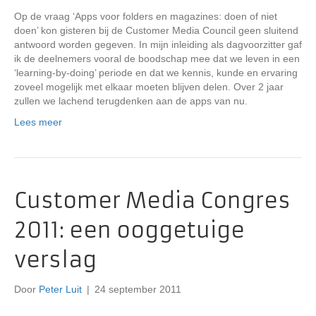
Op de vraag ‘Apps voor folders en magazines: doen of niet
doen’ kon gisteren bij de Customer Media Council geen sluitend
antwoord worden gegeven. In mijn inleiding als dagvoorzitter gaf
ik de deelnemers vooral de boodschap mee dat we leven in een
‘learning-by-doing’ periode en dat we kennis, kunde en ervaring
zoveel mogelijk met elkaar moeten blijven delen. Over 2 jaar
zullen we lachend terugdenken aan de apps van nu.
Lees meer
Customer Media Congres
2011: een ooggetuige
verslag
Door
Peter Luit
|
24 september 2011