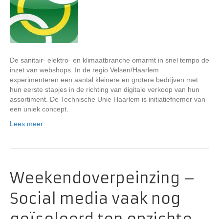
De sanitair- elektro- en klimaatbranche omarmt in snel tempo de
inzet van webshops. In de regio Velsen/Haarlem
experimenteren een aantal kleinere en grotere bedrijven met
hun eerste stapjes in de richting van digitale verkoop van hun
assortiment. De Technische Unie Haarlem is initiatiefnemer van
een uniek concept.
Lees meer
Weekendoverpeinzing –
Social media vaak nog