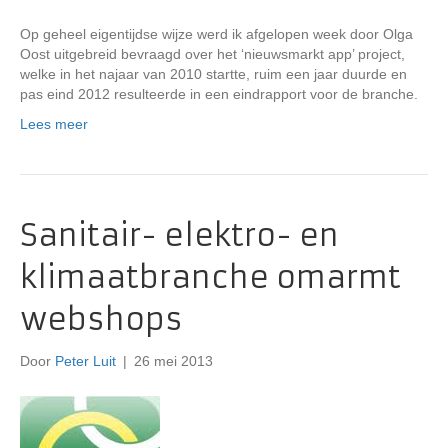
Op geheel eigentijdse wijze werd ik afgelopen week door Olga
Oost uitgebreid bevraagd over het ‘nieuwsmarkt app’ project,
welke in het najaar van 2010 startte, ruim een jaar duurde en
pas eind 2012 resulteerde in een eindrapport voor de branche.
Lees meer
Sanitair- elektro- en
klimaatbranche omarmt
webshops
Door
Peter Luit
|
26 mei 2013