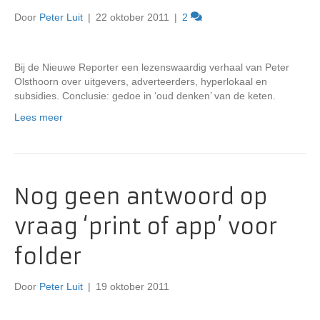
Door
Peter Luit
|
22 oktober 2011
|
2
Bij de Nieuwe Reporter een lezenswaardig verhaal van Peter
Olsthoorn over uitgevers, adverteerders, hyperlokaal en
subsidies. Conclusie: gedoe in ‘oud denken’ van de keten.
Lees meer
Nog geen antwoord op
vraag ‘print of app’ voor
folder
Door
Peter Luit
|
19 oktober 2011