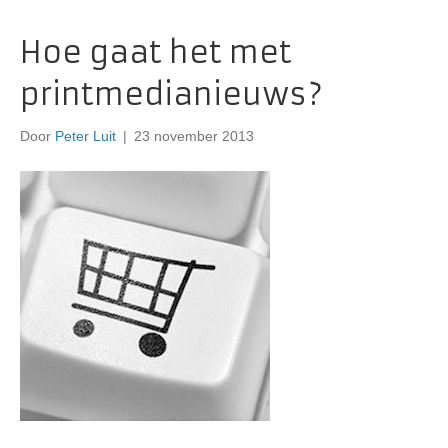
Hoe gaat het met
printmedianieuws?
Door
Peter Luit
|
23 november 2013