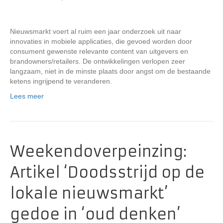
Nieuwsmarkt voert al ruim een jaar onderzoek uit naar
innovaties in mobiele applicaties, die gevoed worden door
consument gewenste relevante content van uitgevers en
brandowners/retailers. De ontwikkelingen verlopen zeer
langzaam, niet in de minste plaats door angst om de bestaande
ketens ingrijpend te veranderen.
Lees meer
Weekendoverpeinzing:
Artikel ‘Doodsstrijd op de
lokale nieuwsmarkt’
gedoe in ‘oud denken’