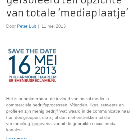
geïsoleerd ten opzichte
van totale ‘mediaplaatje’
Door
Peter Luit
|
11 mei 2013
Het is onomkeerbaar: de invloed van social media in
commerciële bedrijfsprocessen. Vrienden, likes, retweets en
profielen zijn menig bedrijf ‘wat’ waard in de communicatie naar
hun doelgroepen, die zij al dan niet onttrekken uit die
verzameling ‘gegevens’ vanuit de gebruikte social media
kanalen.