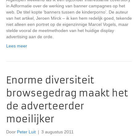
in Adformatie over de werking van banner campagnes op het
web. De titel kopte ‘banners tussen de kinderporno’. De auteur
van het artikel, Jeroen Mirck – ik ken hem redelijk goed, tekende
niet alleen een portret op de eigenzinnige Marcel Vogels, maar
stelde vooral de meetmethoden van het huidige display
advertising aan de orde.
Lees meer
Enorme diversiteit
browsegedrag maakt het
de adverteerder
moeilijker
Door
Peter Luit
|
3 augustus 2011