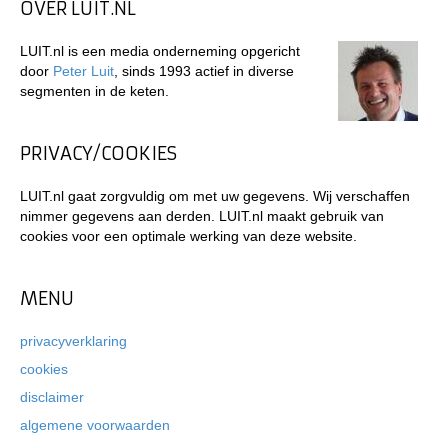
OVER LUIT.NL
LUIT.nl is een media onderneming opgericht
door
Peter Luit
, sinds 1993 actief in diverse
segmenten in de keten.
PRIVACY/COOKIES
LUIT.nl gaat zorgvuldig om met uw gegevens. Wij verschaffen
nimmer gegevens aan derden. LUIT.nl maakt gebruik van
cookies voor een optimale werking van deze website.
MENU
privacyverklaring
cookies
disclaimer
algemene voorwaarden