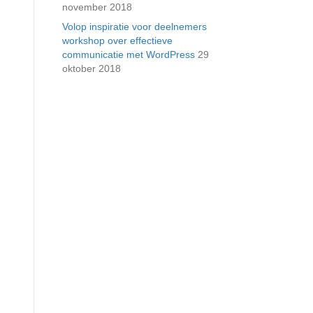
november 2018
Volop inspiratie voor deelnemers
workshop over effectieve
communicatie met WordPress
29
oktober 2018